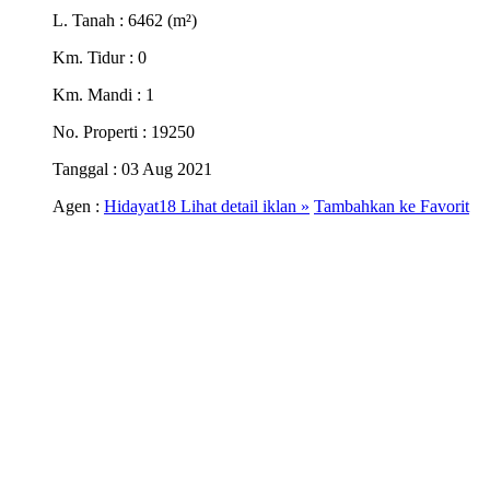
L. Tanah
: 6462 (m²)
Km. Tidur
: 0
Km. Mandi
: 1
No. Properti
: 19250
Tanggal
: 03 Aug 2021
Agen :
Hidayat18
Lihat detail iklan »
Tambahkan ke Favorit