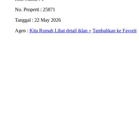
No. Properti
: 25871
Tanggal
: 22 May 2026
Agen :
Kita Rumah
Lihat detail iklan »
Tambahkan ke Favorit