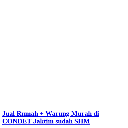
Jual Rumah + Warung Murah di
CONDET Jaktim sudah SHM