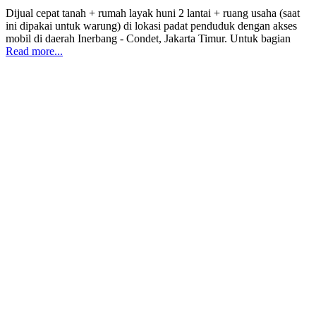
Dijual cepat tanah + rumah layak huni 2 lantai + ruang usaha (saat
ini dipakai untuk warung) di lokasi padat penduduk dengan akses
mobil di daerah Inerbang - Condet, Jakarta Timur. Untuk bagian
Read more...