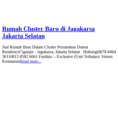
Rumah Cluster Baru di Jagakarsa
Jakarta Selatan
Jual Rumah Baru Dalam Cluster Perumahan Damai
ResidenceCiganjur - Jagakarsa, Jakarta Selatan Hubungi0878 8464
36110815 8582 6061 Fasilitas :- Exclusive (Unit Terbatas)- Sistem
Keamanan
Read more...