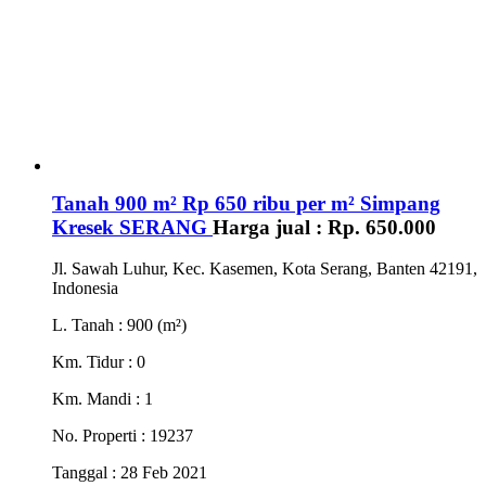
Tanah 900 m² Rp 650 ribu per m² Simpang
Kresek SERANG
Harga jual :
Rp. 650.000
Jl. Sawah Luhur, Kec. Kasemen, Kota Serang, Banten 42191,
Indonesia
L. Tanah
: 900 (m²)
Km. Tidur
: 0
Km. Mandi
: 1
No. Properti
: 19237
Tanggal
: 28 Feb 2021