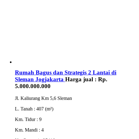
Rumah Bagus dan Strategis 2 Lantai di
Sleman Jogjakarta
Harga jual :
Rp.
5.000.000.000
Jl. Kaliurang Km 5,6 Sleman
L. Tanah
: 407 (m²)
Km. Tidur
: 9
Km. Mandi
: 4