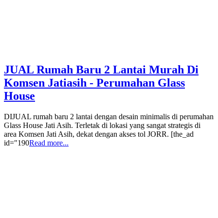
JUAL Rumah Baru 2 Lantai Murah Di
Komsen Jatiasih - Perumahan Glass
House
DIJUAL rumah baru 2 lantai dengan desain minimalis di perumahan
Glass House Jati Asih. Terletak di lokasi yang sangat strategis di
area Komsen Jati Asih, dekat dengan akses tol JORR. [the_ad
id="190
Read more...