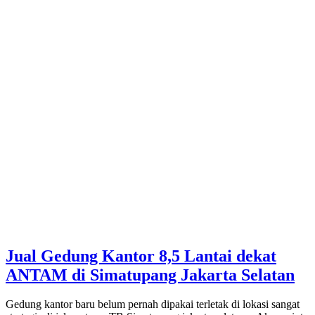
Jual Gedung Kantor 8,5 Lantai dekat
ANTAM di Simatupang Jakarta Selatan
Gedung kantor baru belum pernah dipakai terletak di lokasi sangat