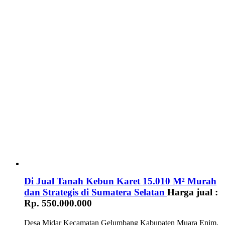
Di Jual Tanah Kebun Karet 15.010 M² Murah
dan Strategis di Sumatera Selatan
Harga jual :
Rp. 550.000.000
Desa Midar Kecamatan Gelumbang Kabupaten Muara Enim,