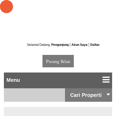
Selamat Datang,
Pengunjung
Akun Saya
Daftar
Pasang Iklan
Cari Properti