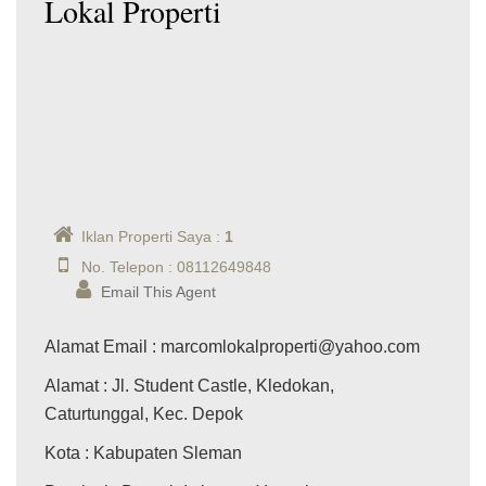
Lokal Properti
Iklan Properti Saya :
1
No. Telepon : 08112649848
Email This Agent
Alamat Email
: marcomlokalproperti@yahoo.com
Alamat
: Jl. Student Castle, Kledokan,
Caturtunggal, Kec. Depok
Kota
: Kabupaten Sleman