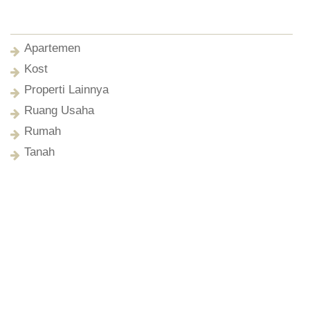
Apartemen
Kost
Properti Lainnya
Ruang Usaha
Rumah
Tanah