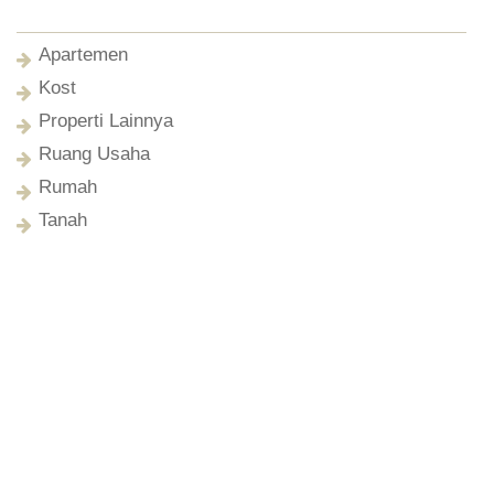
Apartemen
Kost
Properti Lainnya
Ruang Usaha
Rumah
Tanah