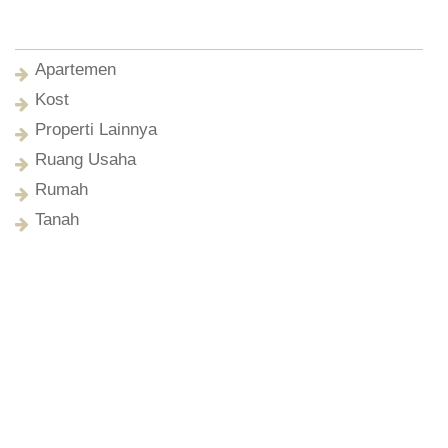
Apartemen
Kost
Properti Lainnya
Ruang Usaha
Rumah
Tanah