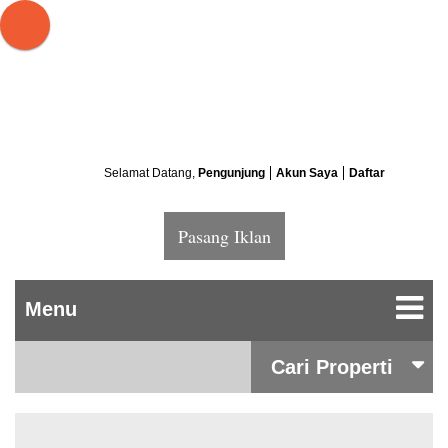
Selamat Datang,
Pengunjung
Akun Saya
Daftar
Pasang Iklan
Cari Properti