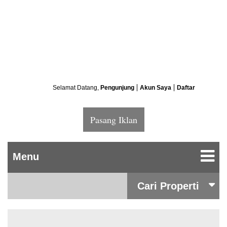
Selamat Datang,
Pengunjung
Akun Saya
Daftar
Pasang Iklan
Cari Properti