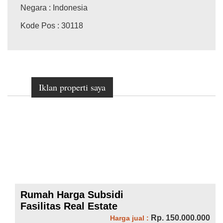
Negara
: Indonesia
Kode Pos
: 30118
Iklan properti saya
Rumah Harga Subsidi
Fasilitas Real Estate
Rp. 150.000.000
Harga jual :