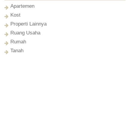
Apartemen
Kost
Properti Lainnya
Ruang Usaha
Rumah
Tanah