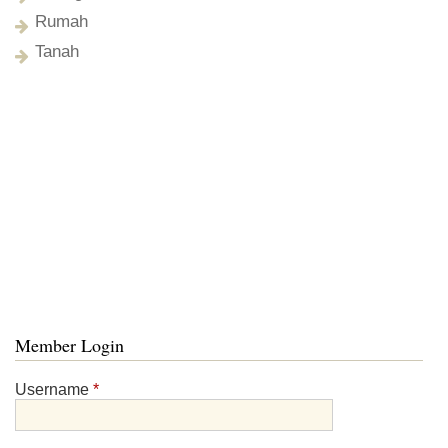
Rumah
Tanah
Member Login
Username
*