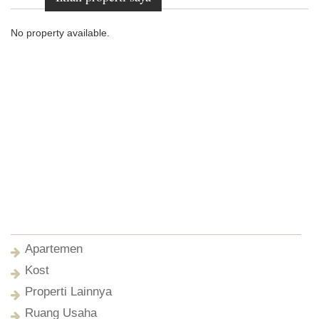
No property available.
Apartemen
Kost
Properti Lainnya
Ruang Usaha