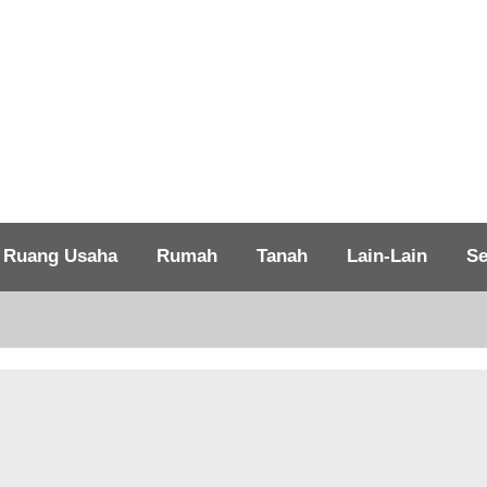
Ruang Usaha
Rumah
Tanah
Lain-Lain
Se