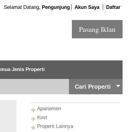
Selamat Datang,
Pengunjung
Akun Saya
Daftar
Pasang Iklan
mua Jenis Properti
Cari Properti
Apartemen
Kost
Properti Lainnya