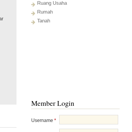
Ruang Usaha
Rumah
ar
Tanah
Member Login
Username
*