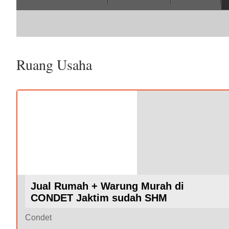
Ruang Usaha
Jual Rumah + Warung Murah di
CONDET Jaktim sudah SHM
Condet