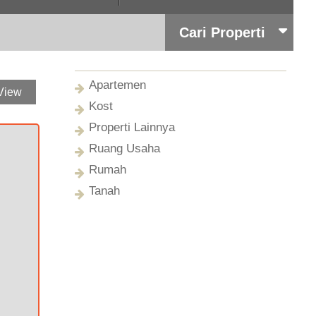
Cari Properti
Apartemen
View
Kost
Properti Lainnya
Ruang Usaha
Rumah
Tanah