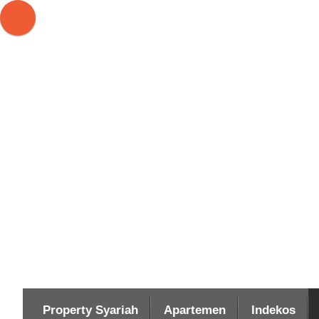
Property Syariah
Apartemen
Indekos