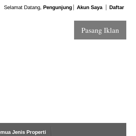
Selamat Datang,
Pengunjung
Akun Saya
Daftar
Pasang Iklan
mua Jenis Properti