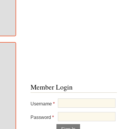
Member Login
Username
*
Password
*